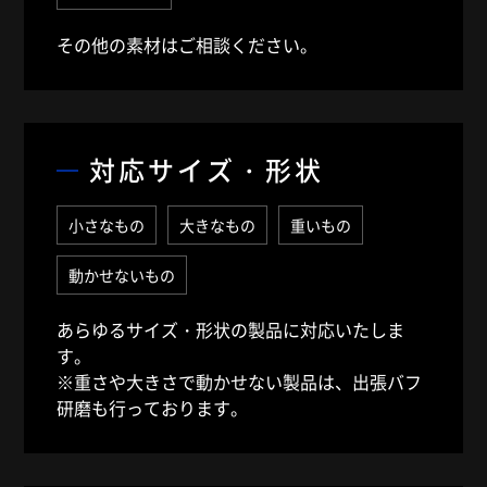
その他の素材はご相談ください。
対応サイズ・形状
小さなもの
大きなもの
重いもの
動かせないもの
あらゆるサイズ・形状の製品に対応いたしま
す。
※重さや大きさで動かせない製品は、出張バフ
研磨も行っております。