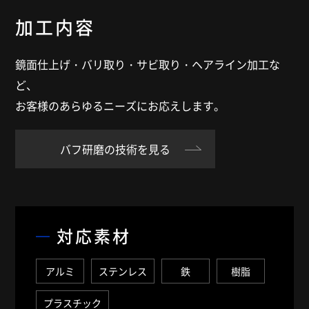
加工内容
鏡面仕上げ・バリ取り・サビ取り・ヘアライン加工な
ど、
お客様のあらゆるニーズにお応えします。
バフ研磨の技術を見る
対応素材
アルミ
ステンレス
鉄
樹脂
プラスチック