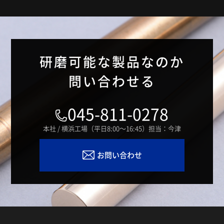
研磨可能な製品なのか
問い合わせる
045-811-0278
本社 / 横浜工場（平日8:00～16:45）担当：今津
お問い合わせ