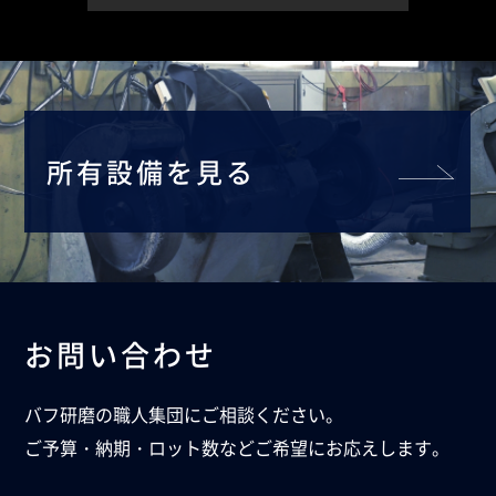
所有設備を見る
お問い合わせ
バフ研磨の職人集団にご相談ください。
ご予算・納期・ロット数などご希望にお応えします。