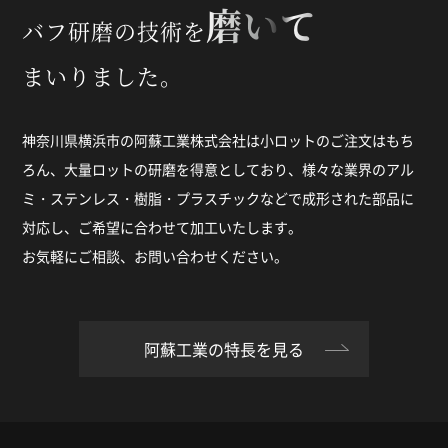
磨いて
バフ研磨の技術を
まいりました。
神奈川県横浜市の阿蘇工業株式会社は小ロットのご注文はもち
ろん、大量ロットの研磨を得意としており、様々な業界のアル
ミ・ステンレス・樹脂・プラスチックなどで成形された部品に
対応し、ご希望に合わせて加工いたします。
お気軽にご相談、お問い合わせください。
阿蘇工業の特長を見る