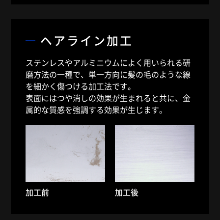
ヘアライン加工
ステンレスやアルミニウムによく用いられる研
磨方法の一種で、単一方向に髪の毛のような線
を細かく傷つける加工法です。
表面にはつや消しの効果が生まれると共に、金
属的な質感を強調する効果が生じます。
加工前
加工後