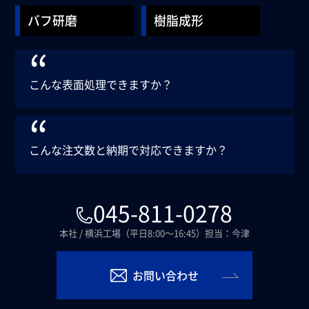
バフ研磨
樹脂成形
“
こんな表面処理できますか？
“
こんな注文数と納期で
対応できますか？
045-811-0278
本社 / 横浜工場（平日8:00～16:45）担当：今津
お問い合わせ