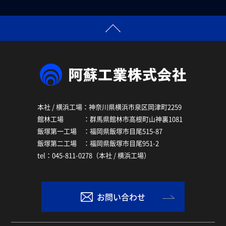
本社 / 横浜工場：神奈川県横浜市泉区岡津町2259
館林工場 ：群馬県館林市高根町山神裏1081
飯塚第一工場 ：福岡県飯塚市目尾515-87
飯塚第二工場 ：福岡県飯塚市目尾951-2
tel：045-811-0278（本社 / 横浜工場）
お問い合わせ