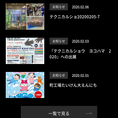
2020.02.06
お知らせ
テクニカルショ20200205-7
2020.02.03
お知らせ
『テクニカルショウ ヨコハマ 2
020』への出展
2020.02.01
お知らせ
町工場たいけん大えんにち
一覧で見る