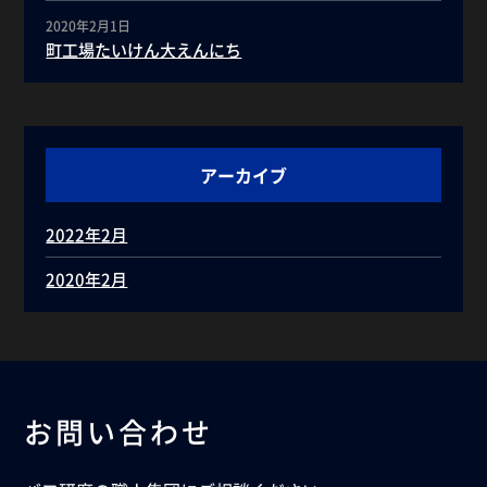
2020年2月1日
町工場たいけん大えんにち
アーカイブ
2022年2月
2020年2月
お問い合わせ