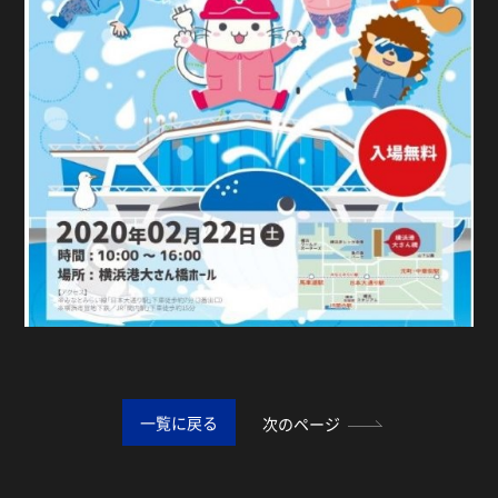
一覧に戻る
次のページ