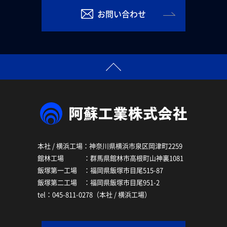
お問い合わせ
本社 / 横浜工場：神奈川県横浜市泉区岡津町2259
館林工場 ：群馬県館林市高根町山神裏1081
飯塚第一工場 ：福岡県飯塚市目尾515-87
飯塚第二工場 ：福岡県飯塚市目尾951-2
tel：045-811-0278（本社 / 横浜工場）