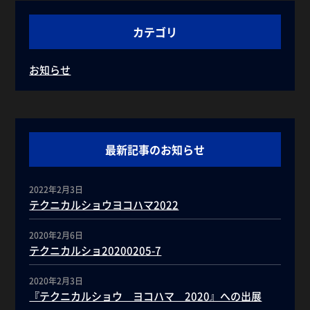
カテゴリ
お知らせ
最新記事のお知らせ
2022年2月3日
テクニカルショウヨコハマ2022
2020年2月6日
テクニカルショ20200205-7
2020年2月3日
『テクニカルショウ ヨコハマ 2020』への出展